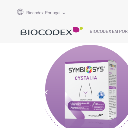
Biocodex Portugal
BIOCODEX EM PO