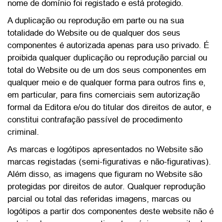
nome de domínio foi registado e está protegido.
A duplicação ou reprodução em parte ou na sua
totalidade do Website ou de qualquer dos seus
componentes é autorizada apenas para uso privado. É
proibida qualquer duplicação ou reprodução parcial ou
total do Website ou de um dos seus componentes em
qualquer meio e de qualquer forma para outros fins e,
em particular, para fins comerciais sem autorização
formal da Editora e/ou do titular dos direitos de autor, e
constitui contrafação passível de procedimento
criminal.
As marcas e logótipos apresentados no Website são
marcas registadas (semi-figurativas e não-figurativas).
Além disso, as imagens que figuram no Website são
protegidas por direitos de autor. Qualquer reprodução
parcial ou total das referidas imagens, marcas ou
logótipos a partir dos componentes deste website não é