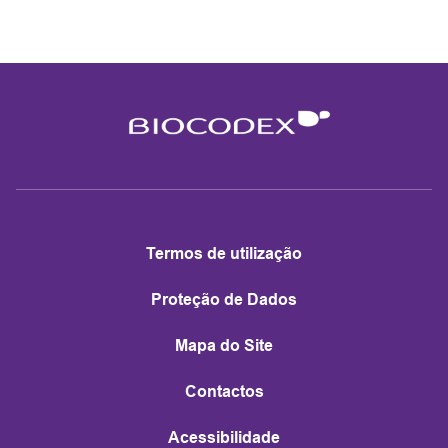
Termos de utilização
Proteção de Dados
Mapa do Site
Contactos
Acessibilidade