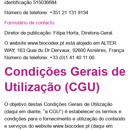
identificação 515036684.
Número de telefone: +351 21 131 9134
Formulário de contacto
Diretor de publicação: Filipa Horta, Diretora-Geral.
O website www.biocodex.pt está alojado em ALTER
WAY, 163 Quai du Dr Dervaux, 92600 Asnières, França.
Número de telefone: +33 (0)1 41 40 11 00.
Condições Gerais de
Utilização (CGU)
O objetivo destas Condições Gerais de Utilização
(daqui em diante, “a CGU”) é estabelecer os termos e
condições para o fornecimento e utilização do conteúdo
e serviços do website www.biocodex.pt (daqui em