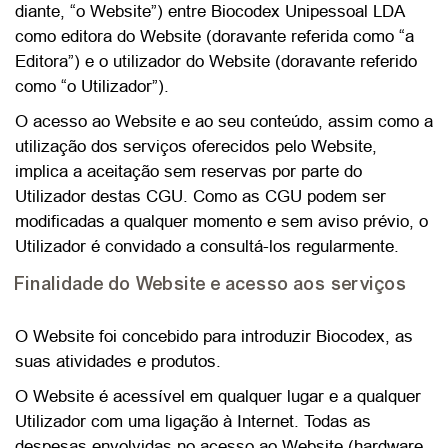
diante, “o Website”) entre Biocodex Unipessoal LDA
como editora do Website (doravante referida como “a
Editora”) e o utilizador do Website (doravante referido
como “o Utilizador”).
O acesso ao Website e ao seu conteúdo, assim como a
utilização dos serviços oferecidos pelo Website,
implica a aceitação sem reservas por parte do
Utilizador destas CGU. Como as CGU podem ser
modificadas a qualquer momento e sem aviso prévio, o
Utilizador é convidado a consultá-los regularmente.
Finalidade do Website e acesso aos serviços
O Website foi concebido para introduzir Biocodex, as
suas atividades e produtos.
O Website é acessível em qualquer lugar e a qualquer
Utilizador com uma ligação à Internet. Todas as
despesas envolvidas no acesso ao Website (hardware,