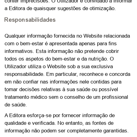
conter imprecisões. O Utilizador é convidado a informar
a Editora de quaisquer sugestões de otimização.
Responsabilidades
Qualquer informação fornecida no Website relacionada
com o bem-estar é apresentada apenas para fins
informativos. Esta informação não pretende cobrir
todos os aspetos do bem-estar e da nutrição. O
Utilizador utiliza o Website sob a sua exclusiva
responsabilidade. Em particular, reconhece e concorda
em não confiar nas informações nele contidas para
tomar decisões relativas à sua saúde ou possível
tratamento médico sem o conselho de um profissional
de saúde.
A Editora esforça-se por fornecer informação de
qualidade e verificada. No entanto, as fontes de
informação não podem ser completamente garantidas.