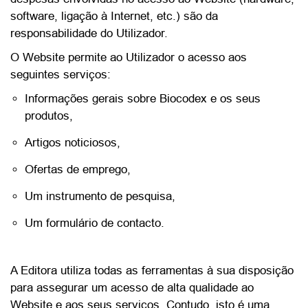
software, ligação à Internet, etc.) são da
responsabilidade do Utilizador.
O Website permite ao Utilizador o acesso aos
seguintes serviços:
Informações gerais sobre Biocodex e os seus
produtos,
Artigos noticiosos,
Ofertas de emprego,
Um instrumento de pesquisa,
Um formulário de contacto.
A Editora utiliza todas as ferramentas à sua disposição
para assegurar um acesso de alta qualidade ao
Website e aos seus serviços. Contudo, isto é uma