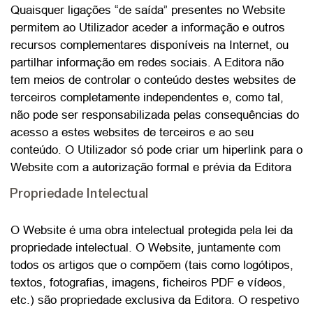
Quaisquer ligações “de saída” presentes no Website
permitem ao Utilizador aceder a informação e outros
recursos complementares disponíveis na Internet, ou
partilhar informação em redes sociais. A Editora não
tem meios de controlar o conteúdo destes websites de
terceiros completamente independentes e, como tal,
não pode ser responsabilizada pelas consequências do
acesso a estes websites de terceiros e ao seu
conteúdo. O Utilizador só pode criar um hiperlink para o
Website com a autorização formal e prévia da Editora
Propriedade Intelectual
O Website é uma obra intelectual protegida pela lei da
propriedade intelectual. O Website, juntamente com
todos os artigos que o compõem (tais como logótipos,
textos, fotografias, imagens, ficheiros PDF e vídeos,
etc.) são propriedade exclusiva da Editora. O respetivo