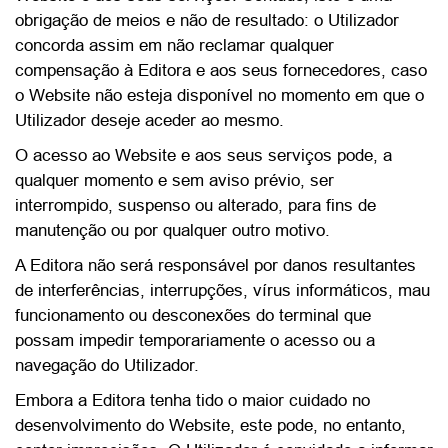
obrigação de meios e não de resultado: o Utilizador
concorda assim em não reclamar qualquer
compensação à Editora e aos seus fornecedores, caso
o Website não esteja disponível no momento em que o
Utilizador deseje aceder ao mesmo.
O acesso ao Website e aos seus serviços pode, a
qualquer momento e sem aviso prévio, ser
interrompido, suspenso ou alterado, para fins de
manutenção ou por qualquer outro motivo.
A Editora não será responsável por danos resultantes
de interferências, interrupções, vírus informáticos, mau
funcionamento ou desconexões do terminal que
possam impedir temporariamente o acesso ou a
navegação do Utilizador.
Embora a Editora tenha tido o maior cuidado no
desenvolvimento do Website, este pode, no entanto,