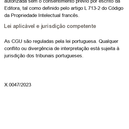
autorizada sem o consentimento prévio por escrito da
Editora, tal como definido pelo artigo L 713-2 do Código
da Propriedade Intelectual francês.
Lei aplicável e jurisdição competente
As CGU são reguladas pela lei portuguesa. Qualquer
conflito ou divergência de interpretação está sujeita à
jurisdição dos tribunais portugueses.
X.0047/2023