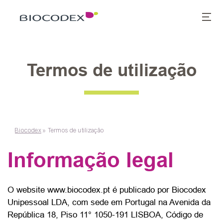
Termos de utilização
Biocodex
»
Termos de utilização
Informação legal
O website www.biocodex.pt é publicado por Biocodex
Unipessoal LDA, com sede em Portugal na Avenida da
República 18, Piso 11° 1050-191 LISBOA, Código de