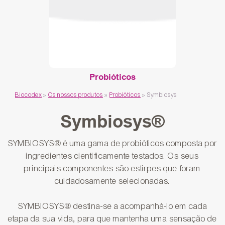
Probióticos
Biocodex
»
Os nossos produtos
»
Probióticos
»
Symbiosys
Symbiosys®
SYMBIOSYS® é uma gama de probióticos composta por
ingredientes cientificamente testados. Os seus
principais componentes são estirpes que foram
cuidadosamente selecionadas.
SYMBIOSYS® destina-se a acompanhá-lo em cada
etapa da sua vida, para que mantenha uma sensação de